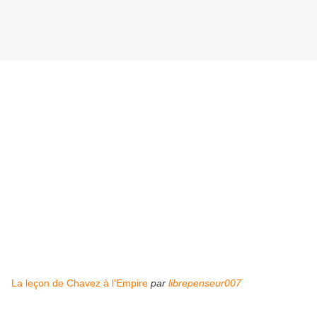
La leçon de Chavez à l'Empire
par
librepenseur007