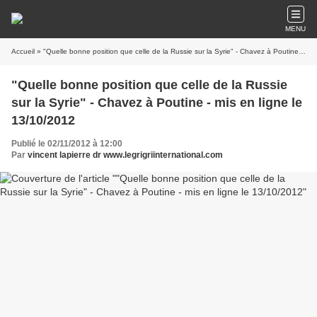
MENU
Accueil
» "Quelle bonne position que celle de la Russie sur la Syrie" - Chavez à Poutine - mis en ligne le 13/10/2012
"Quelle bonne position que celle de la Russie
sur la Syrie" - Chavez à Poutine - mis en ligne le
13/10/2012
Publié le 02/11/2012 à 12:00
Par
vincent lapierre dr www.legrigriinternational.com