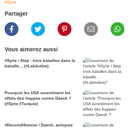
#Syrie
Partager
Vous aimerez aussi
#Syrie / Alep : trois batailles dans la
bataille… (#Labévière)
Pourquoi les USA surestiment les
effets des frappes contre Daesh ?
(#Syrie #Turquie)
#DevoirdHistoire / Daesh, autopsie