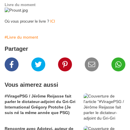
Livre du moment
Où vous procurer le livre ?
ICI
#Livre du moment
Partager
Vous aimerez aussi
#ViragePSG / Jérôme Reijasse fait
parler le dictateur-adjoint du Gri-Gri
International Grégory Protche (Je
suis né la même année que PSG)
Rencontre avec Adotevi, auteur de