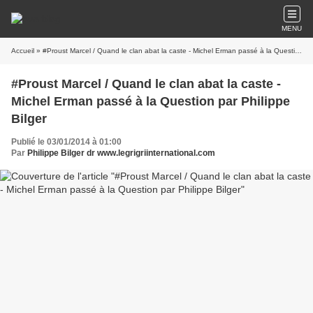
MENU
Accueil
» #Proust Marcel / Quand le clan abat la caste - Michel Erman passé à la Question par Philippe Bilger
#Proust Marcel / Quand le clan abat la caste -
Michel Erman passé à la Question par Philippe
Bilger
Publié le 03/01/2014 à 01:00
Par
Philippe Bilger dr www.legrigriinternational.com