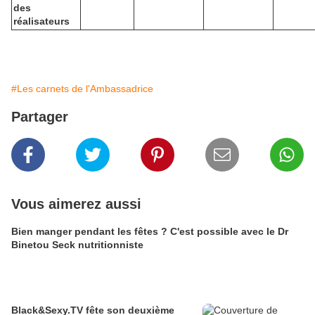
des
réalisateurs
#Les carnets de l'Ambassadrice
Partager
Vous aimerez aussi
Bien manger pendant les fêtes ? C'est possible avec le Dr
Binetou Seck nutritionniste
Black&Sexy.TV fête son deuxième