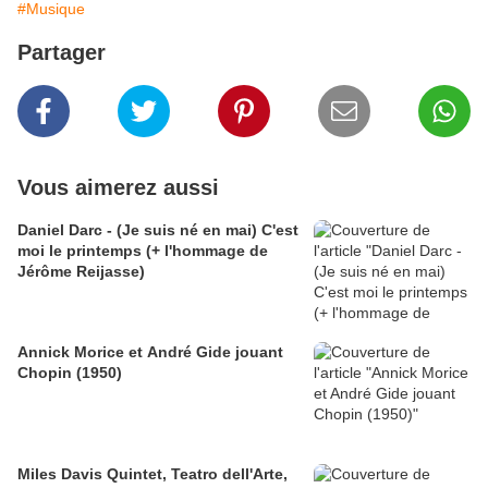
#Musique
Partager
Vous aimerez aussi
Daniel Darc - (Je suis né en mai) C'est
moi le printemps (+ l'hommage de
Jérôme Reijasse)
Annick Morice et André Gide jouant
Chopin (1950)
Miles Davis Quintet, Teatro dell'Arte,