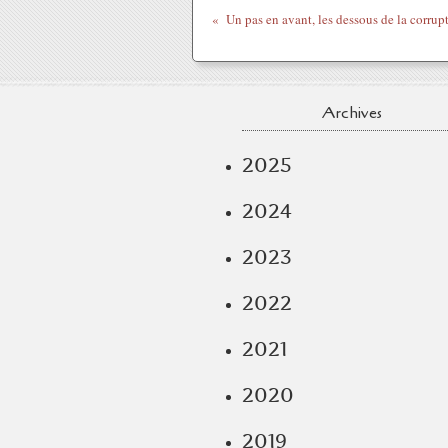
Archives
2025
2024
2023
2022
2021
2020
2019