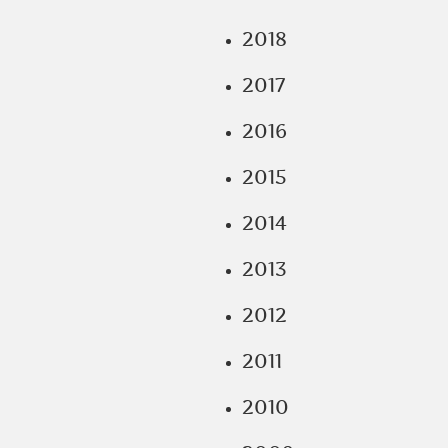
2018
2017
2016
2015
2014
2013
2012
2011
2010