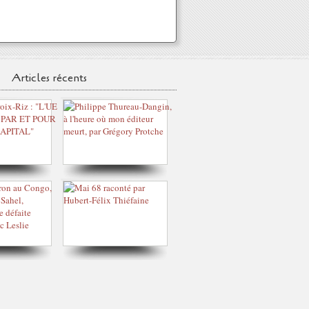
Articles récents