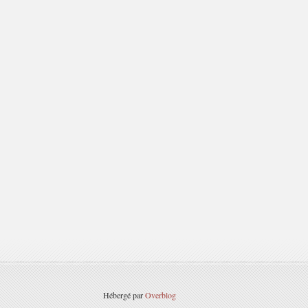
Hébergé par
Overblog