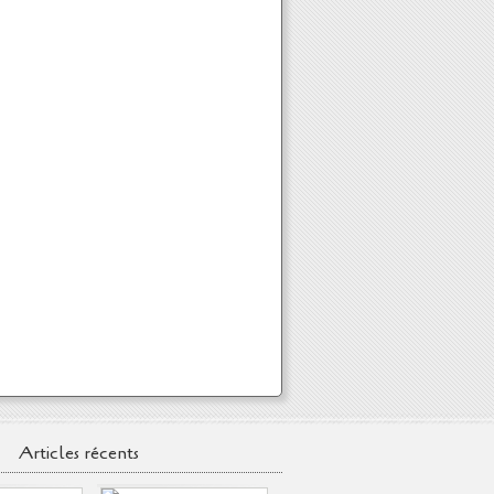
Articles récents