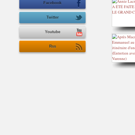
Facebook
Twitter
Youtube
Rss