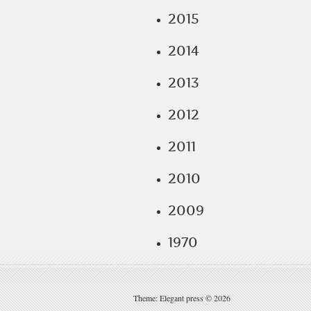
2015
2014
2013
2012
2011
2010
2009
1970
Theme: Elegant press © 2026