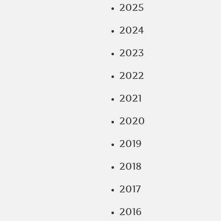
2025
2024
2023
2022
2021
2020
2019
2018
2017
2016