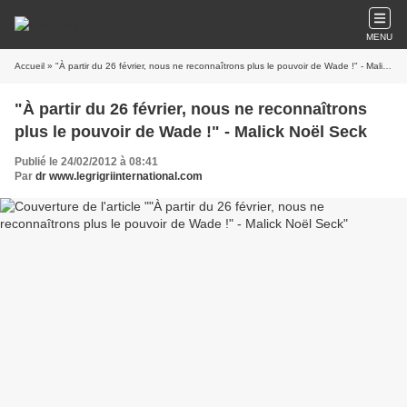
MENU
Accueil
» "À partir du 26 février, nous ne reconnaîtrons plus le pouvoir de Wade !" - Malick Noël Seck
"À partir du 26 février, nous ne reconnaîtrons
plus le pouvoir de Wade !" - Malick Noël Seck
Publié le 24/02/2012 à 08:41
Par
dr www.legrigriinternational.com