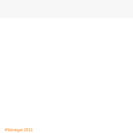
#Sénégal 2011