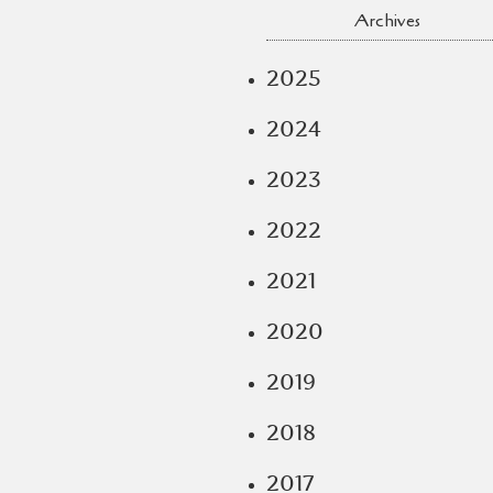
Archives
2025
2024
2023
2022
2021
2020
2019
2018
2017