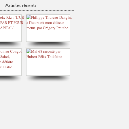
Articles récents