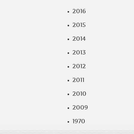
2016
2015
2014
2013
2012
2011
2010
2009
1970