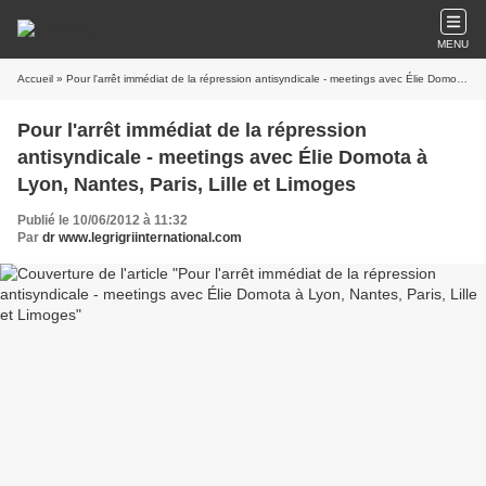
MENU
Accueil
» Pour l'arrêt immédiat de la répression antisyndicale - meetings avec Élie Domota à Lyon, Nantes, Paris, Lille et Limoges
Pour l'arrêt immédiat de la répression
antisyndicale - meetings avec Élie Domota à
Lyon, Nantes, Paris, Lille et Limoges
Publié le 10/06/2012 à 11:32
Par
dr www.legrigriinternational.com