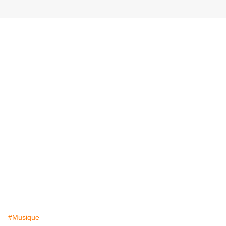
#Musique