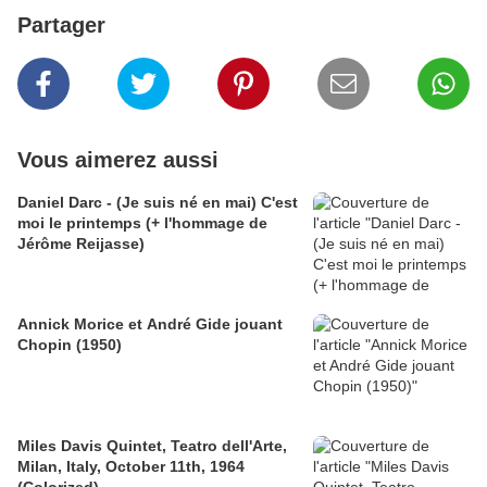
Partager
Vous aimerez aussi
Daniel Darc - (Je suis né en mai) C'est
moi le printemps (+ l'hommage de
Jérôme Reijasse)
Annick Morice et André Gide jouant
Chopin (1950)
Miles Davis Quintet, Teatro dell'Arte,
Milan, Italy, October 11th, 1964