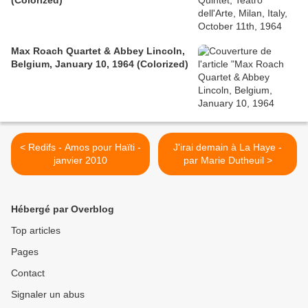
(Colorized)
Max Roach Quartet & Abbey Lincoln,
Belgium, January 10, 1964 (Colorized)
< Redifs - Amos pour Haïti -
J'irai demain à La Haye -
janvier 2010
par Marie Dutheuil >
Hébergé par Overblog
Top articles
Pages
Contact
Signaler un abus