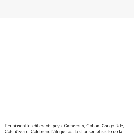
Reunissant les differents pays: Cameroun, Gabon, Congo Rdc,
Cote d'ivoire, Celebrons l'Afrique est la chanson officielle de la