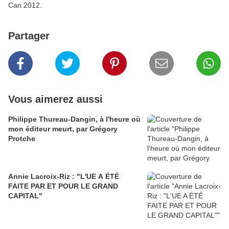
Can 2012.
Partager
Vous aimerez aussi
Philippe Thureau-Dangin, à l'heure où
mon éditeur meurt, par Grégory
Protche
Annie Lacroix-Riz : "L'UE A ÉTÉ
FAITE PAR ET POUR LE GRAND
CAPITAL"