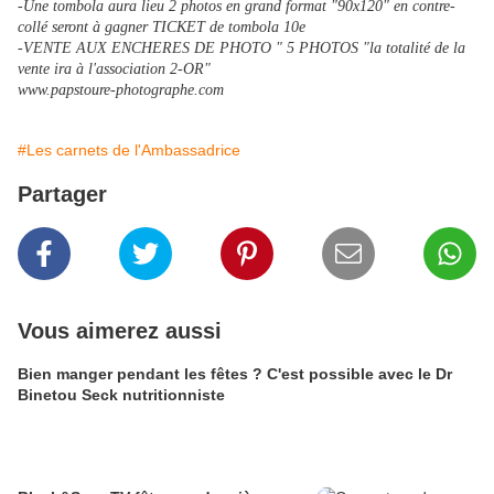
-Une tombola aura lieu 2 photos en grand format "90x120" en contre-
collé seront à gagner TICKET de tombola 10e
-VENTE AUX ENCHERES DE PHOTO " 5 PHOTOS "la totalité de la
vente ira à l'association 2-OR"
www.papstoure-photographe.com
#Les carnets de l'Ambassadrice
Partager
Vous aimerez aussi
Bien manger pendant les fêtes ? C'est possible avec le Dr
Binetou Seck nutritionniste