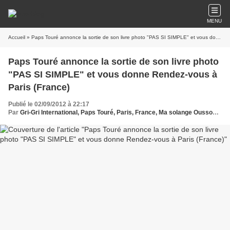
MENU
Accueil
» Paps Touré annonce la sortie de son livre photo "PAS SI SIMPLE" et vous donne Rendez-vous à Paris (France)
Paps Touré annonce la sortie de son livre photo
"PAS SI SIMPLE" et vous donne Rendez-vous à
Paris (France)
Publié le 02/09/2012 à 22:17
Par
Gri-Gri International, Paps Touré, Paris, France, Ma solange Oussou, EU, Photographie, Exposition