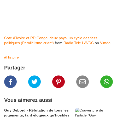
Cote d'Ivoire et RD Congo, deux pays, un cycle des faits
politiques (Parallélisme criant)
from
Radio Tele LAVDC
on
Vimeo
.
#Histoire
Partager
Vous aimerez aussi
Guy Debord - Réfutation de tous les
jugements, tant élogieux qu'hostiles,