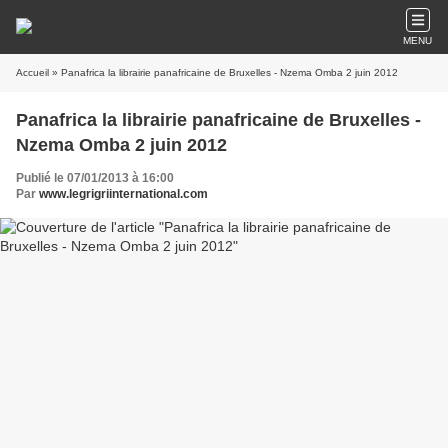
MENU
Accueil
» Panafrica la librairie panafricaine de Bruxelles - Nzema Omba 2 juin 2012
Panafrica la librairie panafricaine de Bruxelles -
Nzema Omba 2 juin 2012
Publié le 07/01/2013 à 16:00
Par
www.legrigriinternational.com