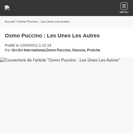
MENU
Accueil
» Oxmo Puccino : Les Unes Les Autres
Oxmo Puccino : Les Unes Les Autres
Publié le 12/04/2011 à 22:18
Par
Gri-Gri International,Oxmo Puccino, Oussou, Protche