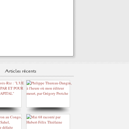
Articles récents