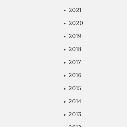
2021
2020
2019
2018
2017
2016
2015
2014
2013