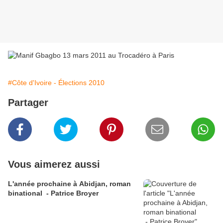
#Côte d'Ivoire - Élections 2010
Partager
Vous aimerez aussi
L'année prochaine à Abidjan, roman
binational - Patrice Broyer