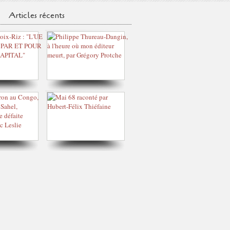
Articles récents