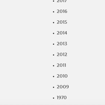
2017
2016
2015
2014
2013
2012
2011
2010
2009
1970