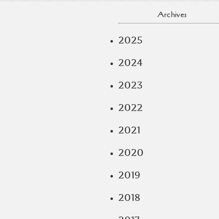
Archives
2025
2024
2023
2022
2021
2020
2019
2018