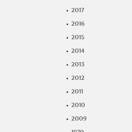
2017
2016
2015
2014
2013
2012
2011
2010
2009