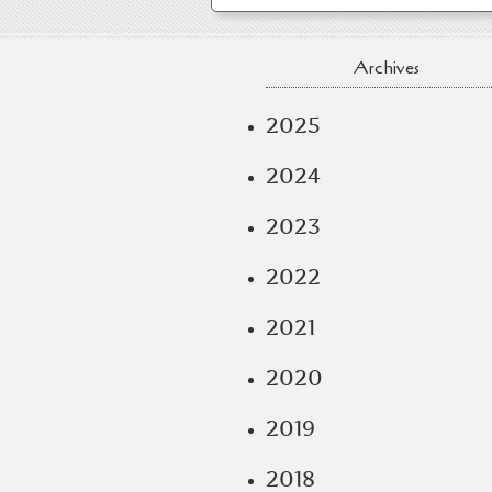
Archives
2025
2024
2023
2022
2021
2020
2019
2018