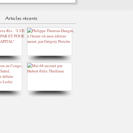
Articles récents