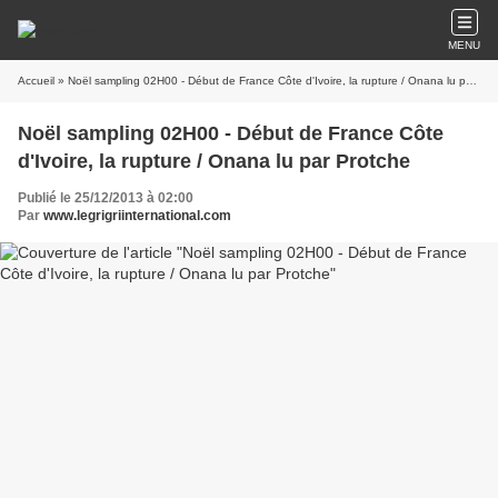
MENU
Accueil
» Noël sampling 02H00 - Début de France Côte d'Ivoire, la rupture / Onana lu par Protche
Noël sampling 02H00 - Début de France Côte
d'Ivoire, la rupture / Onana lu par Protche
Publié le 25/12/2013 à 02:00
Par
www.legrigriinternational.com