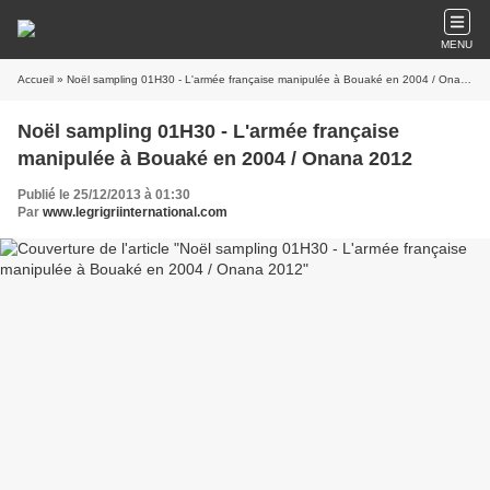
MENU
Accueil
» Noël sampling 01H30 - L'armée française manipulée à Bouaké en 2004 / Onana 2012
Noël sampling 01H30 - L'armée française
manipulée à Bouaké en 2004 / Onana 2012
Publié le 25/12/2013 à 01:30
Par
www.legrigriinternational.com