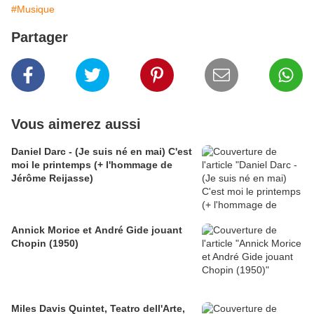
#Musique
Partager
Vous aimerez aussi
Daniel Darc - (Je suis né en mai) C'est
moi le printemps (+ l'hommage de
Jérôme Reijasse)
Annick Morice et André Gide jouant
Chopin (1950)
Miles Davis Quintet, Teatro dell'Arte,