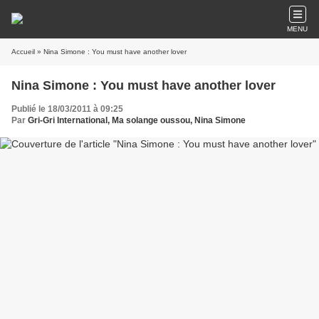
MENU
Accueil
» Nina Simone : You must have another lover
Nina Simone : You must have another lover
Publié le 18/03/2011 à 09:25
Par
Gri-Gri International, Ma solange oussou, Nina Simone