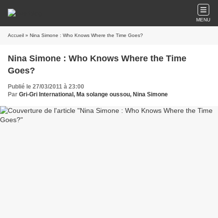
MENU
Accueil
» Nina Simone : Who Knows Where the Time Goes?
Nina Simone : Who Knows Where the Time
Goes?
Publié le 27/03/2011 à 23:00
Par
Gri-Gri International, Ma solange oussou, Nina Simone