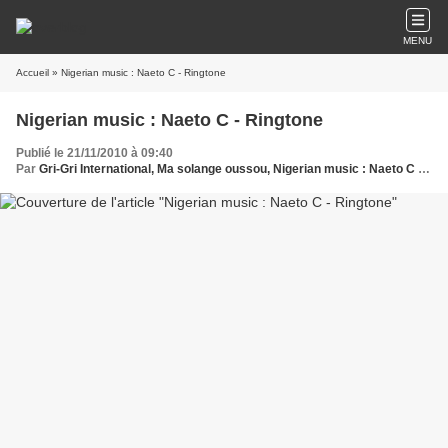
MENU
Accueil
» Nigerian music : Naeto C - Ringtone
Nigerian music : Naeto C - Ringtone
Publié le 21/11/2010 à 09:40
Par
Gri-Gri International, Ma solange oussou, Nigerian music : Naeto C - Ringtone