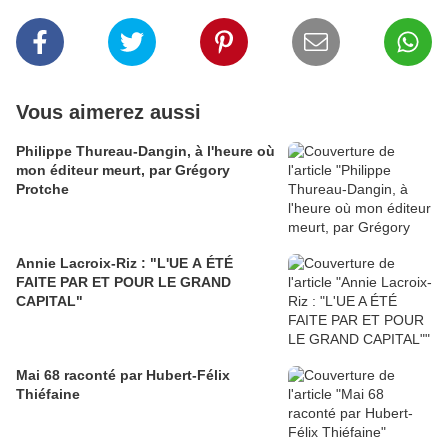
Vous aimerez aussi
Philippe Thureau-Dangin, à l'heure où
mon éditeur meurt, par Grégory
Protche
Annie Lacroix-Riz : "L'UE A ÉTÉ
FAITE PAR ET POUR LE GRAND
CAPITAL"
Mai 68 raconté par Hubert-Félix
Thiéfaine