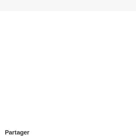
Partager