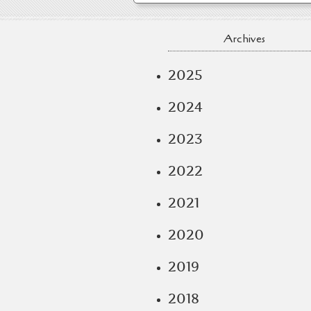
Archives
2025
2024
2023
2022
2021
2020
2019
2018