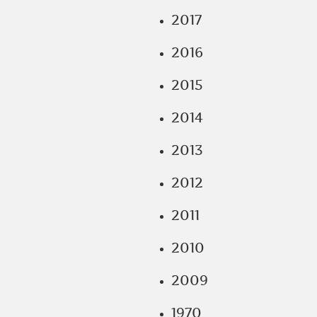
2017
2016
2015
2014
2013
2012
2011
2010
2009
1970