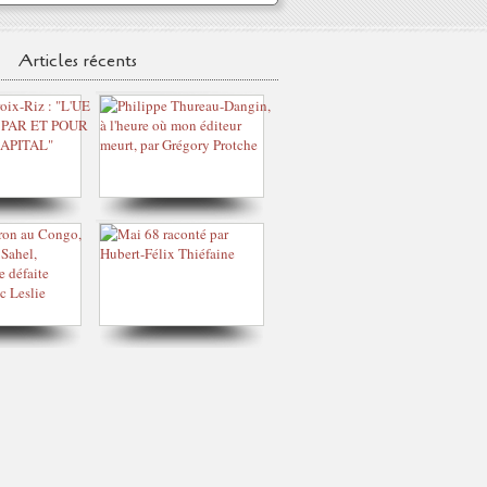
Articles récents