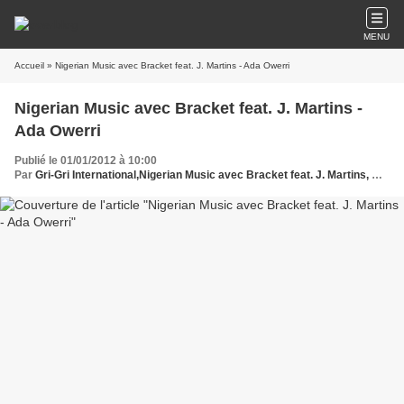
MENU
Accueil
» Nigerian Music avec Bracket feat. J. Martins - Ada Owerri
Nigerian Music avec Bracket feat. J. Martins -
Ada Owerri
Publié le 01/01/2012 à 10:00
Par
Gri-Gri International,Nigerian Music avec Bracket feat. J. Martins, Ma Solange Oussou