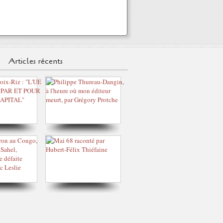
Articles récents