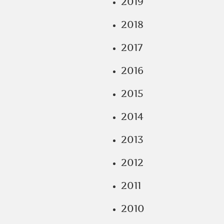
2019
2018
2017
2016
2015
2014
2013
2012
2011
2010