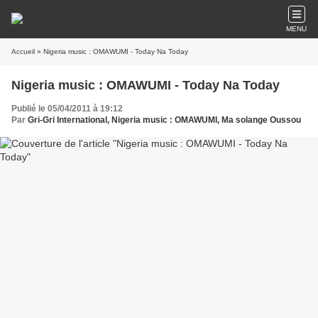
MENU
Accueil
» Nigeria music : OMAWUMI - Today Na Today
Nigeria music : OMAWUMI - Today Na Today
Publié le 05/04/2011 à 19:12
Par
Gri-Gri International, Nigeria music : OMAWUMI, Ma solange Oussou