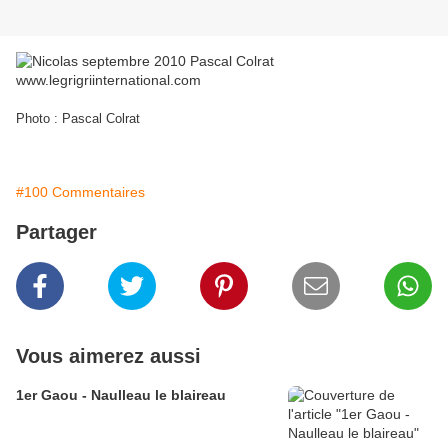
Photo : Pascal Colrat
#100 Commentaires
Partager
Vous aimerez aussi
1er Gaou - Naulleau le blaireau