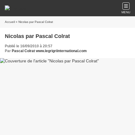
MENU
Accueil
» Nicolas par Pascal Colrat
Nicolas par Pascal Colrat
Publié le 16/09/2010 à 20:57
Par
Pascal Colrat www.legrigriinternational.com