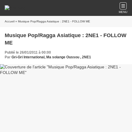
MENU
Accueil
» Musique Pop/Ragga Asiatique : 2NE1 - FOLLOW ME
Musique Pop/Ragga Asiatique : 2NE1 - FOLLOW
ME
Publié le 26/01/2011 à 00:00
Par
Gri-Gri International, Ma solange Oussou , 2NE1