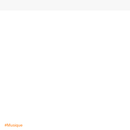
#Musique