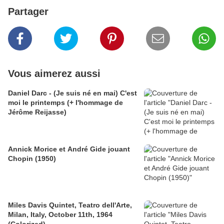
Partager
Vous aimerez aussi
Daniel Darc - (Je suis né en mai) C'est
moi le printemps (+ l'hommage de
Jérôme Reijasse)
Annick Morice et André Gide jouant
Chopin (1950)
Miles Davis Quintet, Teatro dell'Arte,
Milan, Italy, October 11th, 1964