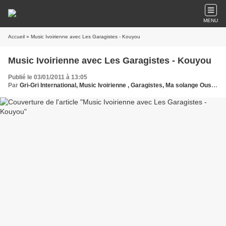
MENU
Accueil
» Music Ivoirienne avec Les Garagistes - Kouyou
Music Ivoirienne avec Les Garagistes - Kouyou
Publié le 03/01/2011 à 13:05
Par
Gri-Gri International, Music Ivoirienne , Garagistes, Ma solange Oussou