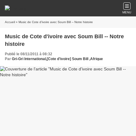
MENU
Accueil
» Music de Cote d'ivoire avec Soum Bill -- Notre histoire
Music de Cote d'ivoire avec Soum Bill -- Notre
histoire
Publié le 08/11/2011 à 08:32
Par
Gri-Gri International,[Cote d'ivoire] Soum Bill ,Afrique