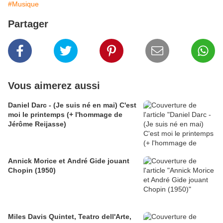
#Musique
Partager
Vous aimerez aussi
Daniel Darc - (Je suis né en mai) C'est
moi le printemps (+ l'hommage de
Jérôme Reijasse)
Annick Morice et André Gide jouant
Chopin (1950)
Miles Davis Quintet, Teatro dell'Arte,