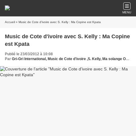
MENU
Accueil
» Music de Cote d'ivoire avec S. Kelly : Ma Copine est Kpata
Music de Cote d'ivoire avec S. Kelly : Ma Copine
est Kpata
Publié le 23/03/2012 à 10:08
Par
Gri-Gri International, Music de Cote d'ivoire ,S. Kelly, Ma solange Oussou