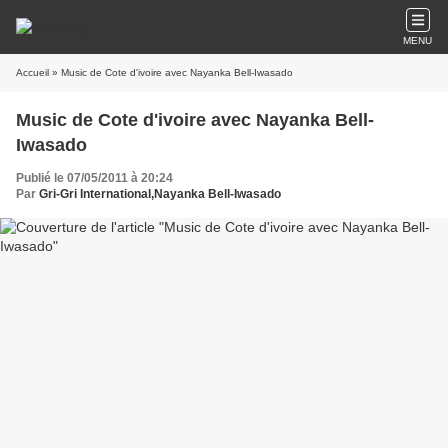
MENU
Accueil
» Music de Cote d'ivoire avec Nayanka Bell-Iwasado
Music de Cote d'ivoire avec Nayanka Bell-
Iwasado
Publié le 07/05/2011 à 20:24
Par
Gri-Gri International,Nayanka Bell-Iwasado