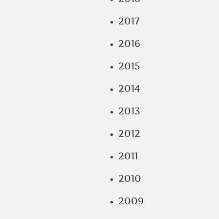
2017
2016
2015
2014
2013
2012
2011
2010
2009