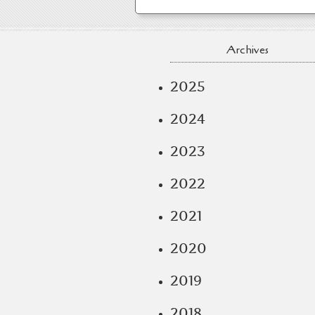
Archives
2025
2024
2023
2022
2021
2020
2019
2018