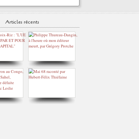
Articles récents