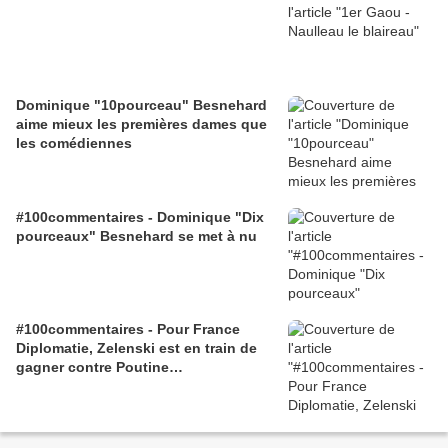
Dominique "10pourceau" Besnehard
aime mieux les premières dames que
les comédiennes
#100commentaires - Dominique "Dix
pourceaux" Besnehard se met à nu
#100commentaires - Pour France
Diplomatie, Zelenski est en train de
gagner contre Poutine…