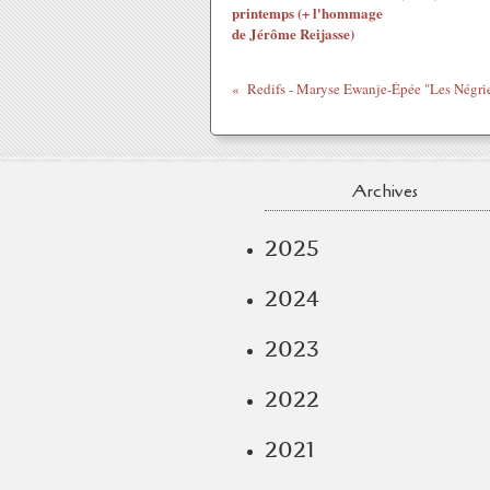
printemps (+ l'hommage
de Jérôme Reijasse)
Archives
2025
2024
2023
2022
2021