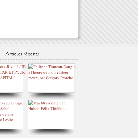
Articles récents