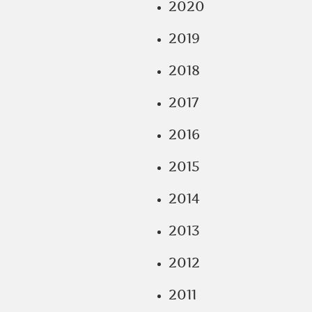
2020
2019
2018
2017
2016
2015
2014
2013
2012
2011