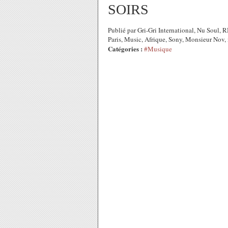
SOIRS
Publié par Gri-Gri International, Nu Soul,
Paris, Music, Afrique, Sony, Monsieur Nov,
Catégories :
#Musique