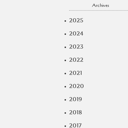
Archives
2025
2024
2023
2022
2021
2020
2019
2018
2017