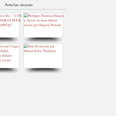
Articles récents