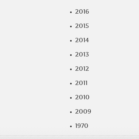
2016
2015
2014
2013
2012
2011
2010
2009
1970