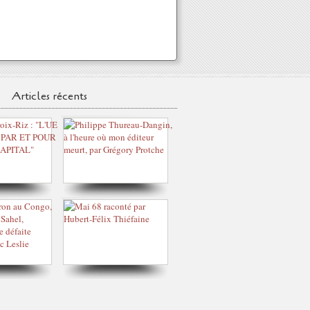
Articles récents