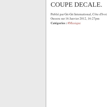
COUPE DECALE.
Publié par Gri-Gri International, Côte d'
Oussou sur 16 Janvier 2012, 16:27pm
Catégories :
#Musique