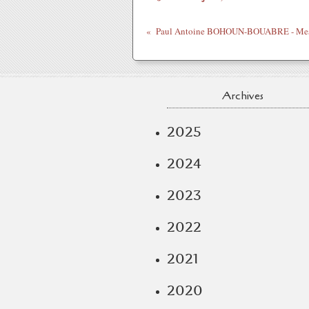
Archives
2025
2024
2023
2022
2021
2020