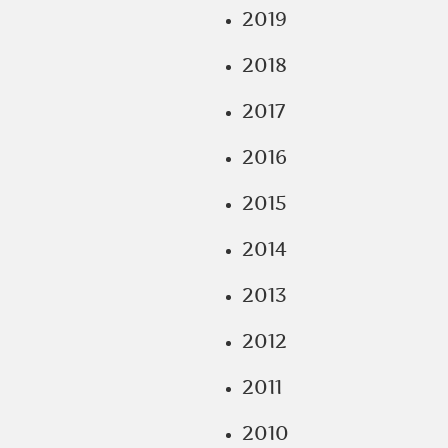
2019
2018
2017
2016
2015
2014
2013
2012
2011
2010