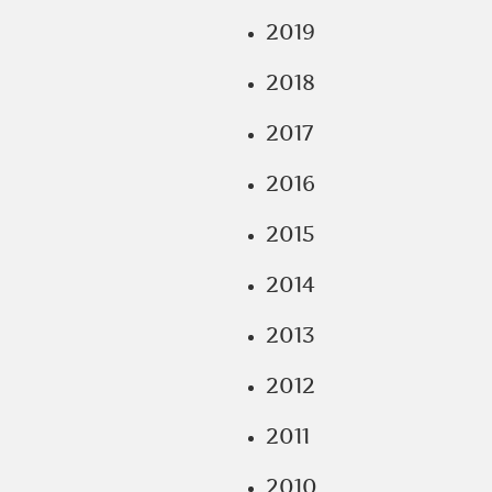
2019
2018
2017
2016
2015
2014
2013
2012
2011
2010