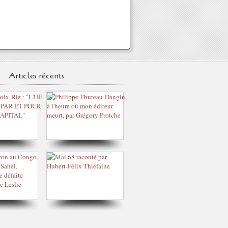
Articles récents