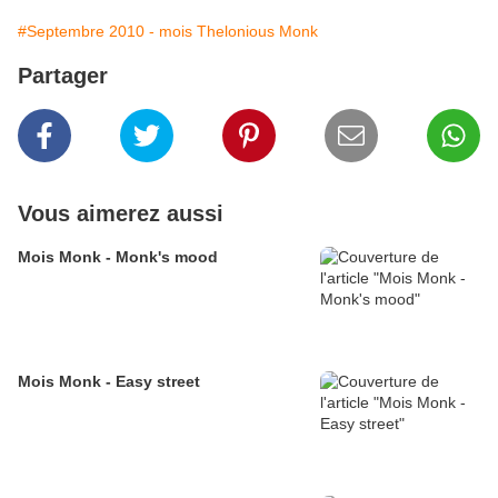
#Septembre 2010 - mois Thelonious Monk
Partager
Vous aimerez aussi
Mois Monk - Monk's mood
Mois Monk - Easy street