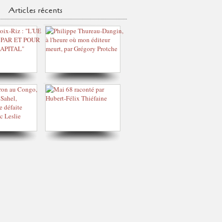
Articles récents