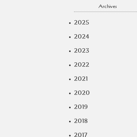
Archives
2025
2024
2023
2022
2021
2020
2019
2018
2017