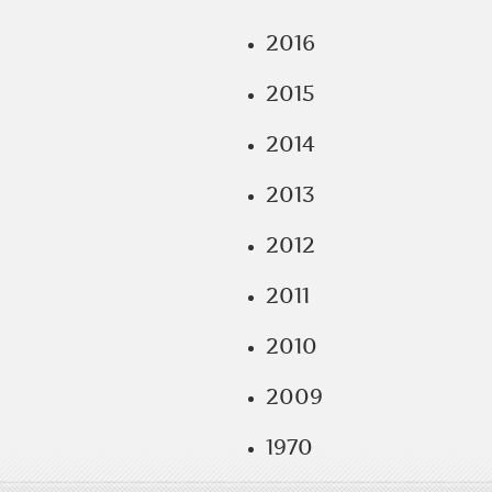
2016
2015
2014
2013
2012
2011
2010
2009
1970