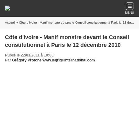
MENU
Accueil
» Côte d'Ivoire - Manif monstre devant le Conseil constitutionnel à Paris le 12 décembre 2010
Côte d'Ivoire - Manif monstre devant le Conseil
constitutionnel à Paris le 12 décembre 2010
Publié le 22/01/2011 à 10:00
Par
Grégory Protche www.legrigriinternational.com