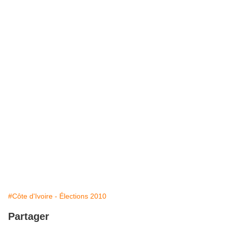
#Côte d'Ivoire - Élections 2010
Partager