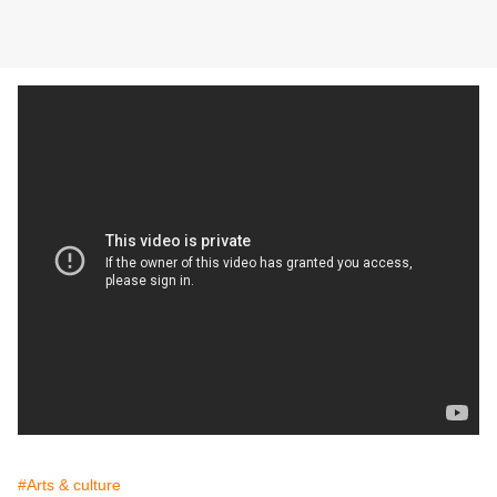
#Arts & culture