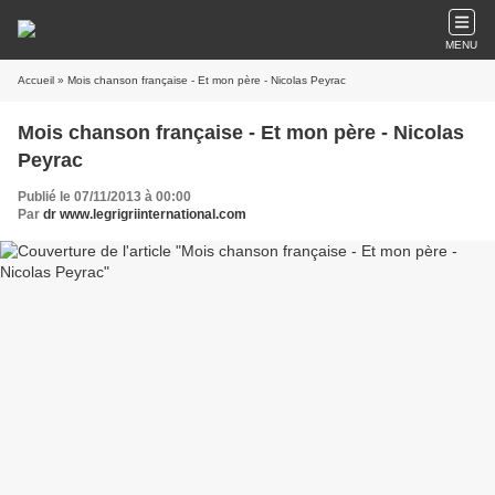
MENU
Accueil
» Mois chanson française - Et mon père - Nicolas Peyrac
Mois chanson française - Et mon père - Nicolas
Peyrac
Publié le 07/11/2013 à 00:00
Par
dr www.legrigriinternational.com