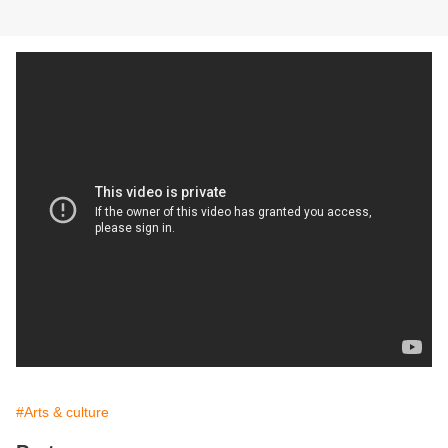
#Arts & culture