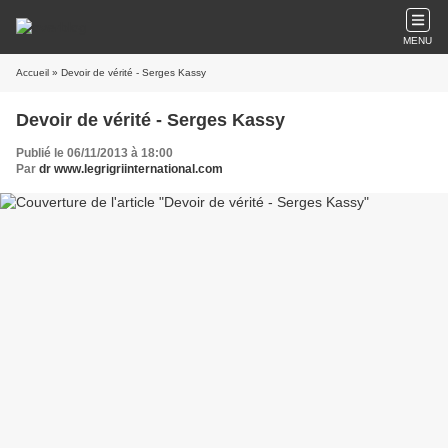
MENU
Accueil
» Devoir de vérité - Serges Kassy
Devoir de vérité - Serges Kassy
Publié le 06/11/2013 à 18:00
Par
dr www.legrigriinternational.com