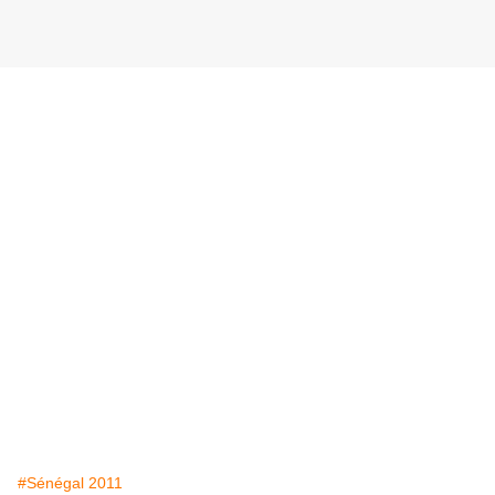
#Sénégal 2011