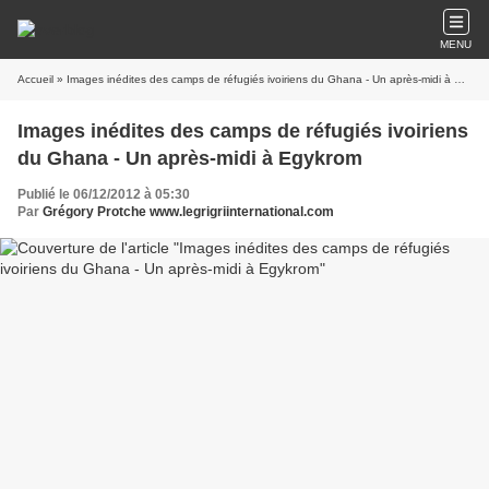
MENU
Accueil
» Images inédites des camps de réfugiés ivoiriens du Ghana - Un après-midi à Egykrom
Images inédites des camps de réfugiés ivoiriens
du Ghana - Un après-midi à Egykrom
Publié le 06/12/2012 à 05:30
Par
Grégory Protche www.legrigriinternational.com