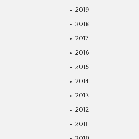
2019
2018
2017
2016
2015
2014
2013
2012
2011
2010