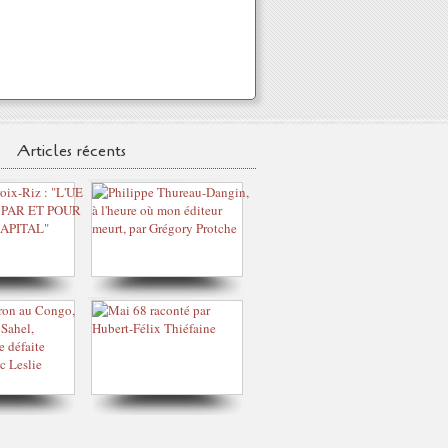
Articles récents