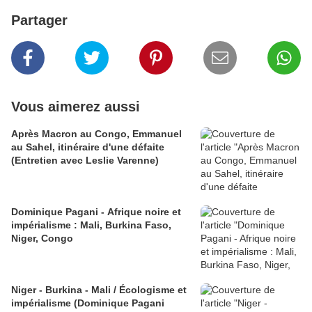
Partager
Vous aimerez aussi
Après Macron au Congo, Emmanuel
au Sahel, itinéraire d'une défaite
(Entretien avec Leslie Varenne)
Dominique Pagani - Afrique noire et
impérialisme : Mali, Burkina Faso,
Niger, Congo
Niger - Burkina - Mali / Écologisme et
impérialisme (Dominique Pagani