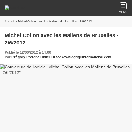
MENU
Accueil
» Michel Collon avec les Maliens de Bruxelles - 2/6/2012
Michel Collon avec les Maliens de Bruxelles -
2/6/2012
Publié le 12/06/2012 à 14:00
Par
Grégory Protche Didier Orsot www.legrigriinternational.com